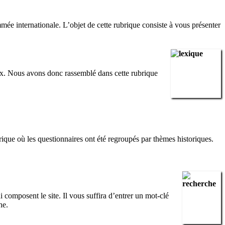
mée internationale. L’objet de cette rubrique consiste à vous présenter
ux. Nous avons donc rassemblé dans cette rubrique
brique où les questionnaires ont été regroupés par thèmes historiques.
composent le site. Il vous suffira d’entrer un mot-clé
he.