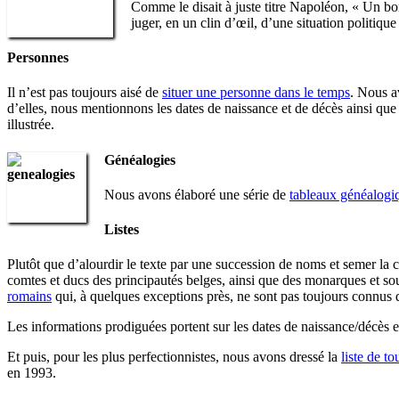
Comme le disait à juste titre Napoléon, « Un b
juger, en un clin d’œil, d’une situation politique 
Personnes
Il n’est pas toujours aisé de
situer une personne dans le temps
. Nous a
d’elles, nous mentionnons les dates de naissance et de décès ainsi qu
illustrée.
Généalogies
Nous avons élaboré une série de
tableaux généalogi
Listes
Plutôt que d’alourdir le texte par une succession de noms et semer la 
comtes et ducs des principautés belges, ainsi que des monarques et 
romains
qui, à quelques exceptions près, ne sont pas toujours connus 
Les informations prodiguées portent sur les dates de naissance/décès e
Et puis, pour les plus perfectionnistes, nous avons dressé la
liste de to
en 1993.