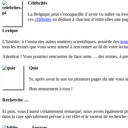
Célébrités
La Belgique peut s’enorgueillir d’avoir vu naître ou évo
ces
célébrités
en dédiant à chacune d’entre elles une pag
Lexique
L’histoire, à l’instar des autres matières scientifiques, possède des
term
tous les termes que vous serez amené à rencontrer au fil de votre lecture
Attention ! Vous pourriez rencontrer de faux amis … des termes, à pre
Quiz
Si, après avoir lu une ou plusieurs pages du site vous 
Bon amusement à tous !
Recherche …
Et puis, vous l’aurez certainement remarqué, nous avons également prév
dans la case spécialement prévue à cet effet et le moteur de recherche s
Sources