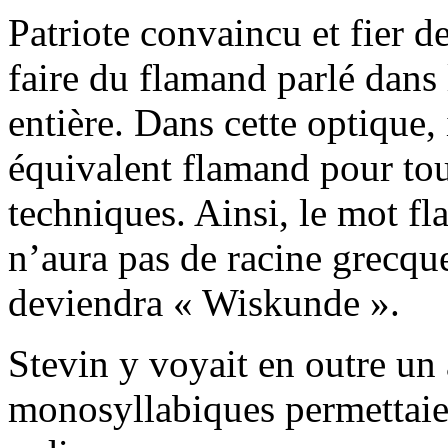
Patriote convaincu et fier de
faire du flamand parlé dans
entière. Dans cette optique, 
équivalent flamand pour tous
techniques. Ainsi, le mot 
n’aura pas de racine grecqu
deviendra « Wiskunde ».
Stevin y voyait en outre un 
monosyllabiques permettai