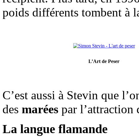
poids différents tombent à 
L’Art de Peser
C’est aussi à Stevin que l’o
des
marées
par l’attraction 
La langue flamande