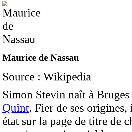
Maurice de Nassau
Source : Wikipedia
Simon Stevin naît à Bruges
Quint
. Fier de ses origines,
état sur la page de titre de 