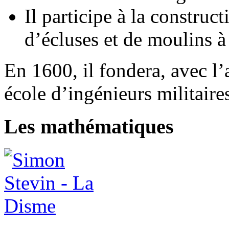
Il participe à la construc
d’écluses et de moulins à
En 1600, il fondera, avec l
école d’ingénieurs militaire
Les mathématiques