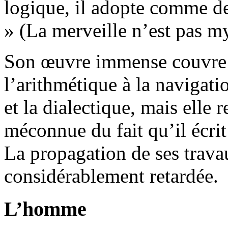
logique, il adopte comme d
» (La merveille n’est pas my
Son œuvre immense couvre 
l’arithmétique à la navigati
et la dialectique, mais elle
méconnue du fait qu’il écri
La propagation de ses trava
considérablement retardée.
L’homme