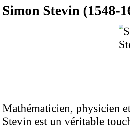
Simon Stevin (1548-1
Mathématicien, physicien e
Stevin est un véritable touc