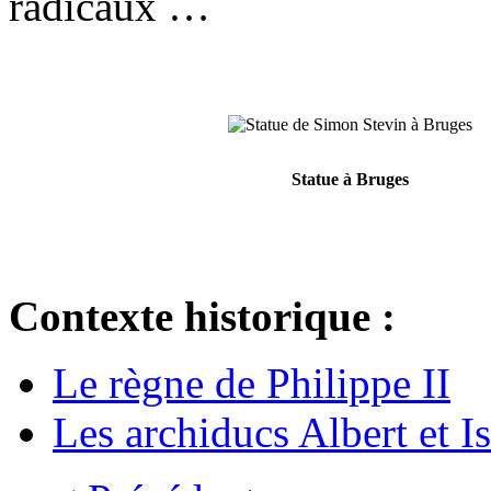
radicaux …
Statue à Bruges
Contexte historique :
Le règne de Philippe II
Les archiducs Albert et I