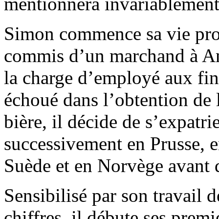
mentionnera invariablement
Simon commence sa vie pro
commis d’un marchand à Anv
la charge d’employé aux fin
échoué dans l’obtention de l
bière, il décide de s’expatrie
successivement en Prusse, 
Suède et en Norvège avant 
Sensibilisé par son travail 
chiffres, il débute ses prem