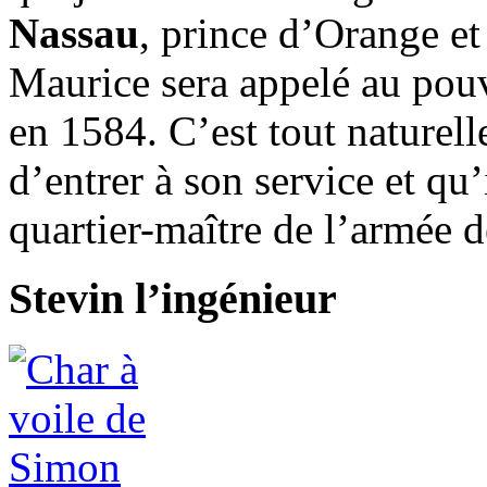
Nassau
, prince d’Orange et
Maurice sera appelé au pouv
en 1584. C’est tout nature
d’entrer à son service et qu’
quartier-maître de l’armée d
Stevin l’ingénieur