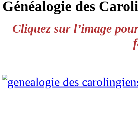
Généalogie des Carol
Cliquez sur l’image pour