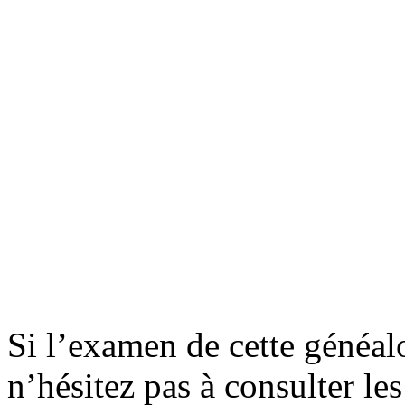
Si l’examen de cette généalo
n’hésitez pas à consulter le