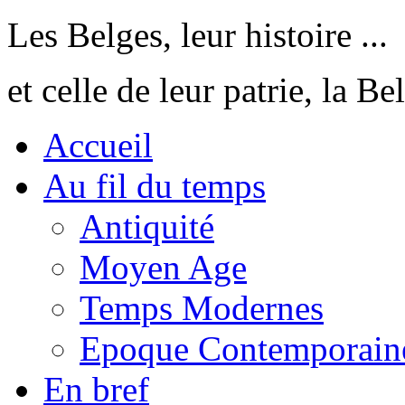
Les Belges, leur histoire ...
et celle de leur patrie, la Be
Accueil
Au fil du temps
Antiquité
Moyen Age
Temps Modernes
Epoque Contemporain
En bref