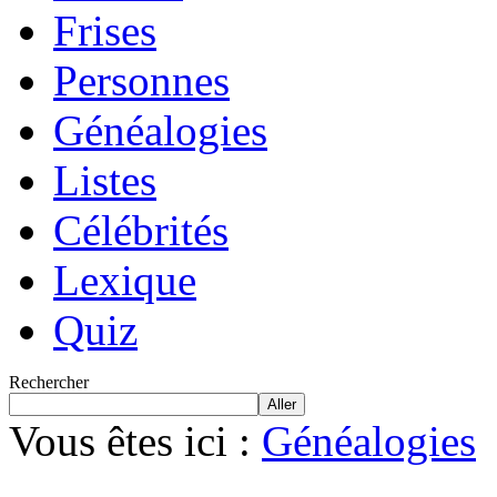
Frises
Personnes
Généalogies
Listes
Célébrités
Lexique
Quiz
Rechercher
Aller
Vous êtes ici :
Généalogies