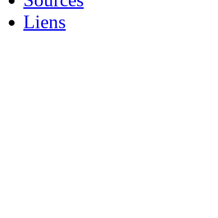
Liens