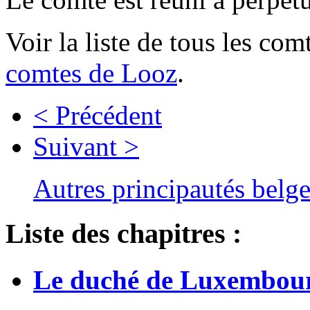
Voir la liste de tous les co
comtes de Looz
.
< Précédent
Suivant >
Autres principautés belg
Liste des chapitres :
Le duché de Luxembou