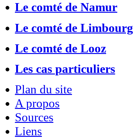
Le comté de Namur
Le comté de Limbourg
Le comté de Looz
Les cas particuliers
Plan du site
A propos
Sources
Liens