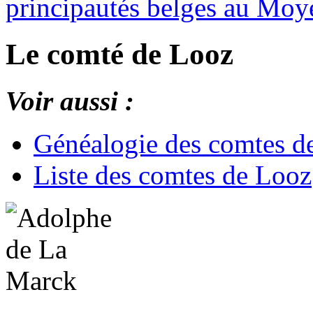
principautés belges au Moy
Le comté de Looz
Voir aussi :
Généalogie des comtes d
Liste des comtes de Looz