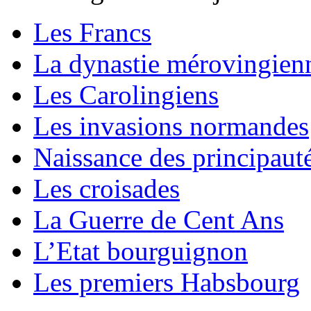
Les Francs
La dynastie mérovingien
Les Carolingiens
Les invasions normandes
Naissance des principaut
Les croisades
La Guerre de Cent Ans
L’Etat bourguignon
Les premiers Habsbourg