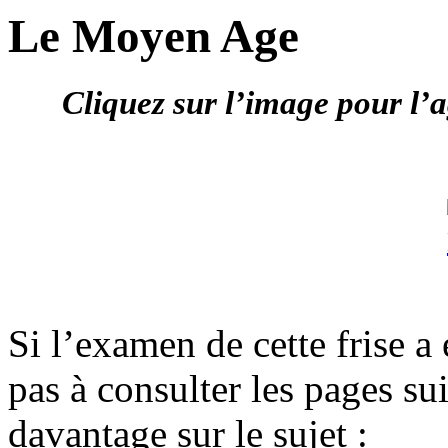
Le Moyen Age
Cliquez sur l’image pour l’
Si l’examen de cette frise a 
pas à consulter les pages s
davantage sur le sujet :