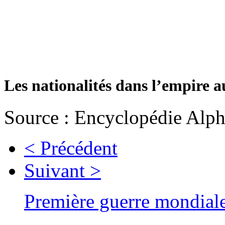
Les nationalités dans l’empire a
Source : Encyclopédie Alph
< Précédent
Suivant >
Première guerre mondial