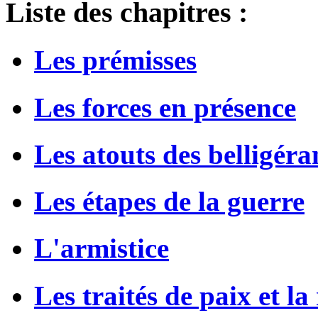
Liste des chapitres :
Les prémisses
Les forces en présence
Les atouts des belligéra
Les étapes de la guerre
L'armistice
Les traités de paix et l