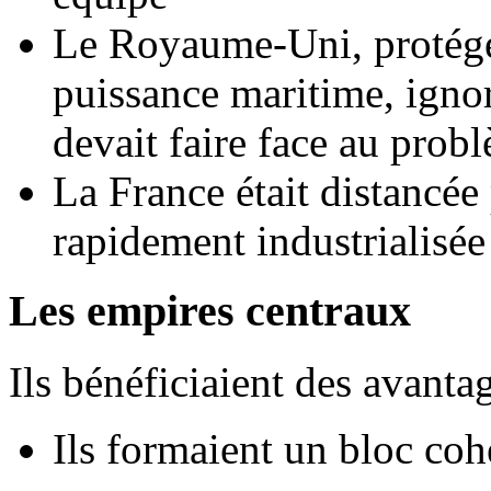
Le Royaume-Uni, protégé 
puissance maritime, ignora
devait faire face au prob
La France était distancée
rapidement industrialisé
Les empires centraux
Ils bénéficiaient des avantag
Ils formaient un bloc cohé