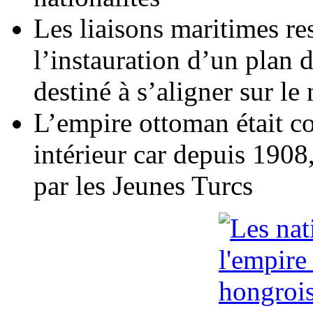
Les liaisons maritimes res
l’instauration d’un plan 
destiné à s’aligner sur le
L’empire ottoman était co
intérieur car depuis 190
par les Jeunes Turcs