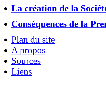
La création de la Sociét
Conséquences de la Pre
Plan du site
A propos
Sources
Liens