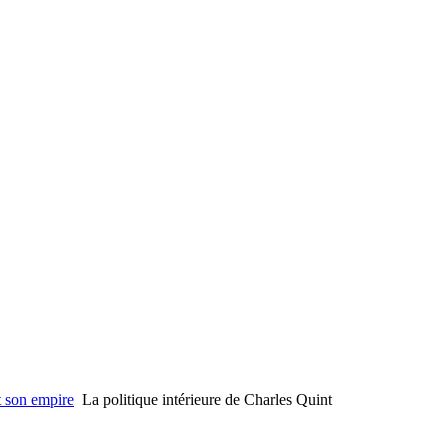
t son empire
La politique intérieure de Charles Quint