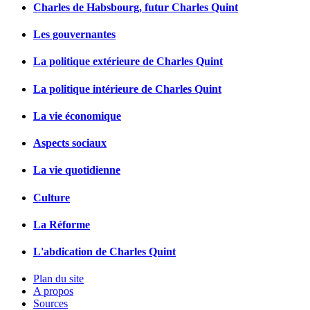
Charles de Habsbourg, futur Charles Quint
Les gouvernantes
La politique extérieure de Charles Quint
La politique intérieure de Charles Quint
La vie économique
Aspects sociaux
La vie quotidienne
Culture
La Réforme
L'abdication de Charles Quint
Plan du site
A propos
Sources