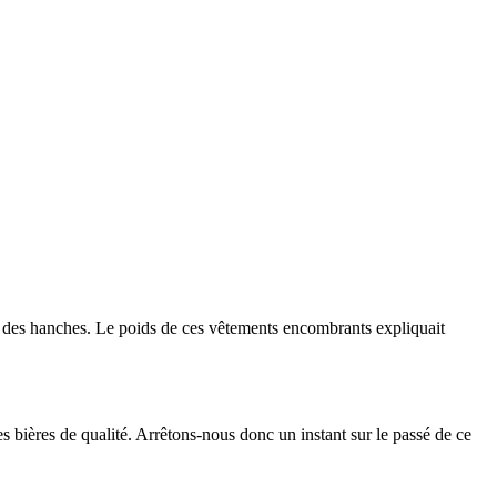
r des hanches. Le poids de ces vêtements encombrants expliquait
s bières de qualité. Arrêtons-nous donc un instant sur le passé de ce