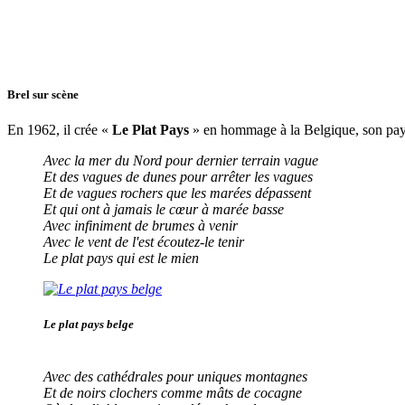
Brel sur scène
En 1962, il crée «
Le Plat Pays
» en hommage à la Belgique, son pays 
Avec la mer du Nord pour dernier terrain vague
Et des vagues de dunes pour arrêter les vagues
Et de vagues rochers que les marées dépassent
Et qui ont à jamais le cœur à marée basse
Avec infiniment de brumes à venir
Avec le vent de l'est écoutez-le tenir
Le plat pays qui est le mien
Le plat pays belge
Avec des cathédrales pour uniques montagnes
Et de noirs clochers comme mâts de cocagne