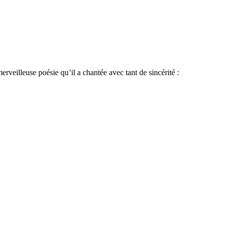
veilleuse poésie qu’il a chantée avec tant de sincérité :