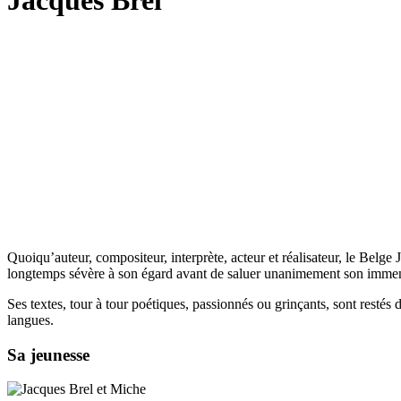
Jacques Brel
Quoiqu’auteur, compositeur, interprète, acteur et réalisateur, le Belge
longtemps sévère à son égard avant de saluer unanimement son immen
Ses textes, tour à tour poétiques, passionnés ou grinçants, sont restés
langues.
Sa jeunesse