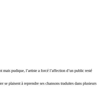
mais pudique, l’artiste a forcé l’affection d’un public resté
er se plaisent à reprendre ses chansons traduites dans plusieurs