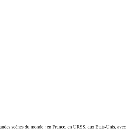
us grandes scènes du monde : en France, en URSS, aux Etats-Unis, avec