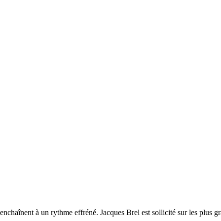
s s’enchaînent à un rythme effréné. Jacques Brel est sollicité sur les pl