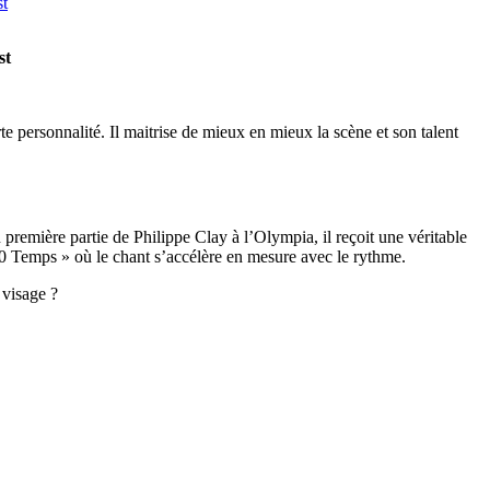
st
e personnalité. Il maitrise de mieux en mieux la scène et son talent
 première partie de Philippe Clay à l’Olympia, il reçoit une véritable
00 Temps » où le chant s’accélère en mesure avec le rythme.
 visage ?