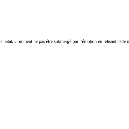
natal. Comment ne pas être submergé par l’émotion en relisant cette mer