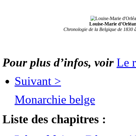
Louise-Marie d’Orlé
Chronologie de la Belgique de 1830 à
Pour plus d’infos, voir
Le 
Suivant >
Monarchie belge
Liste des chapitres :