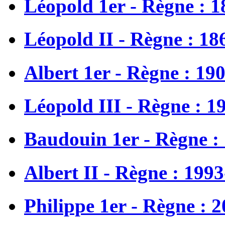
Léopold 1er - Règne : 
Léopold II - Règne : 18
Albert 1er - Règne : 19
Léopold III - Règne : 1
Baudouin 1er - Règne :
Albert II - Règne : 199
Philippe 1er - Règne : 2