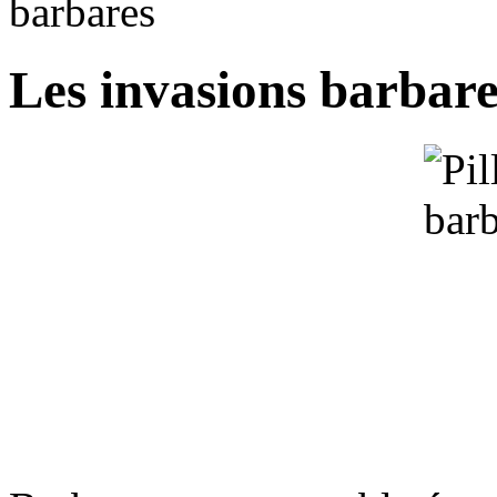
barbares
Les invasions barbare