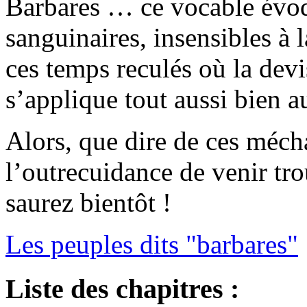
Barbares … ce vocable évoq
sanguinaires, insensibles à 
ces temps reculés où la dev
s’applique tout aussi bien 
Alors, que dire de ces méch
l’outrecuidance de venir tro
saurez bientôt !
Les peuples dits "barbares"
Liste des chapitres :