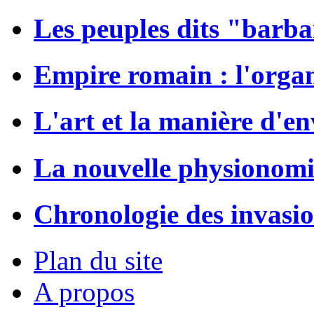
Les peuples dits "barba
Empire romain : l'organ
L'art et la manière d'e
La nouvelle physionomi
Chronologie des invasi
Plan du site
A propos