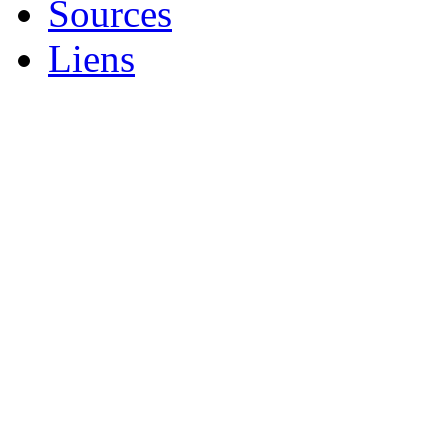
Sources
Liens