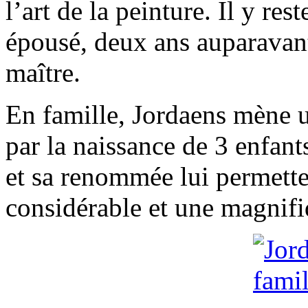
l’art de la peinture. Il y re
épousé, deux ans auparavant,
maître.
En famille, Jordaens mène u
par la naissance de 3 enfant
et sa renommée lui permette
considérable et une magnif