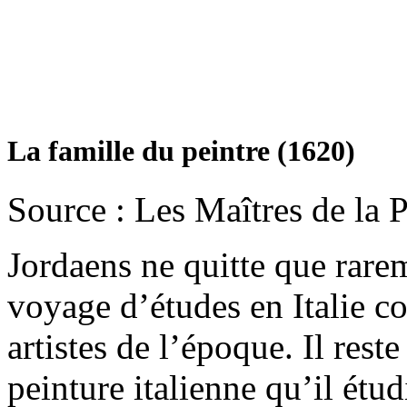
La famille du peintre (1620)
Source : Les Maîtres de la 
Jordaens ne quitte que rare
voyage d’études en Italie c
artistes de l’époque. Il res
peinture italienne qu’il étud