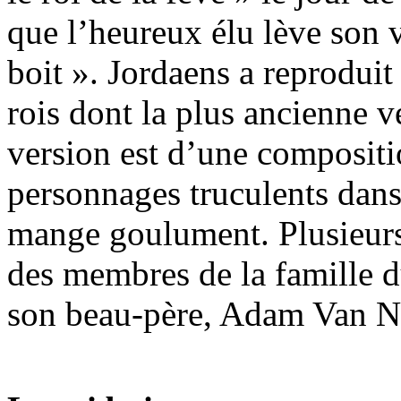
que l’heureux élu lève son ve
boit ». Jordaens a reproduit 
rois dont la plus ancienne 
version est d’une compositio
personnages truculents dans
mange goulument. Plusieur
des membres de la famille d
son beau-père, Adam Van N