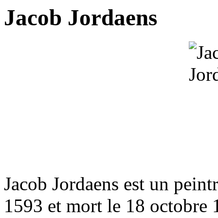
Jacob Jordaens
Jacob Jordaens est un peint
1593 et mort le 18 octobre 1