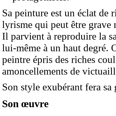
Sa peinture est un éclat de r
lyrisme qui peut être grave 
Il parvient à reproduire la s
lui-même à un haut degré. On
peintre épris des riches cou
amoncellements de victuaill
Son style exubérant fera sa 
Son œuvre