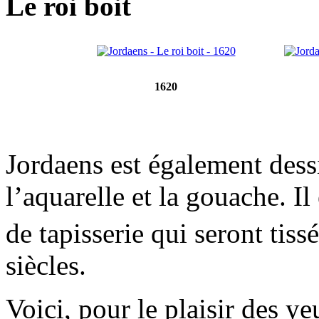
Le roi boit
1620
Jordaens est également dessi
l’aquarelle et la gouache. I
de tapisserie qui seront tiss
siècles.
Voici, pour le plaisir des y