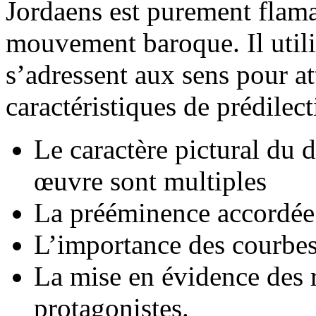
Jordaens est purement flama
mouvement baroque. Il utilis
s’adressent aux sens pour a
caractéristiques de prédilect
Le caractère pictural du 
œuvre sont multiples
La prééminence accordée
L’importance des courbe
La mise en évidence des r
protagonistes.