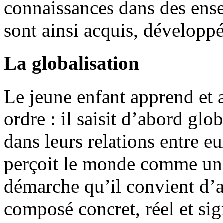
connaissances dans des ens
sont ainsi acquis, développé
La globalisation
Le jeune enfant apprend et 
ordre : il saisit d’abord glo
dans leurs relations entre eu
perçoit le monde comme une 
démarche qu’il convient d’ad
composé concret, réel et sig