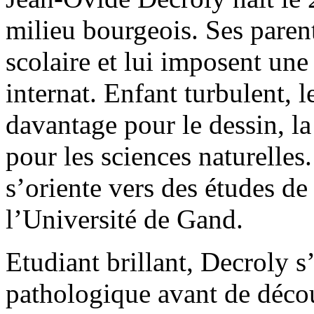
milieu bourgeois. Ses parent
scolaire et lui imposent une
internat. Enfant turbulent, 
davantage pour le dessin, la
pour les sciences naturelles
s’oriente vers des études de
l’Université de Gand.
Etudiant brillant, Decroly s
pathologique avant de déco