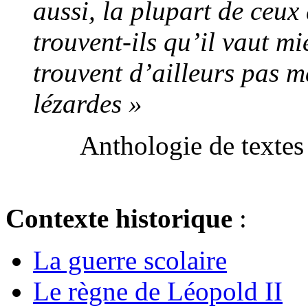
aussi, la plupart de ceux 
trouvent-ils qu’il vaut mi
trouvent d’ailleurs pas m
lézardes »
Anthologie de textes
Contexte historique
:
La guerre scolaire
Le règne de Léopold II