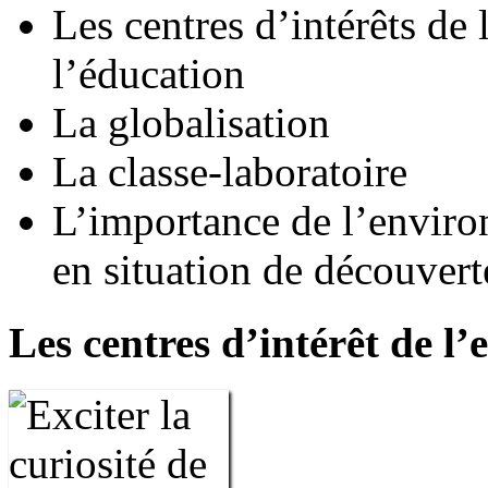
Les centres d’intérêts de
l’éducation
La globalisation
La classe-laboratoire
L’importance de l’enviro
en situation de découvert
Les centres d’intérêt de l’