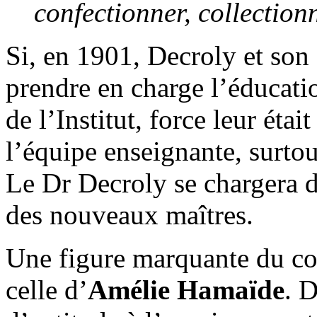
confectionner, collection
Si, en 1901, Decroly et so
prendre en charge l’éducati
de l’Institut, force leur était
l’équipe enseignante, surtou
Le Dr Decroly se chargera 
des nouveaux maîtres.
Une figure marquante du cor
celle d’
Amélie Hamaïde
. 