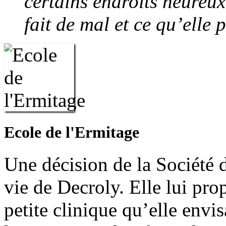
certains endroits heureux
fait de mal et ce qu’elle 
Ecole de l'Ermitage
Une décision de la Société d
vie de Decroly. Elle lui pro
petite clinique qu’elle envi