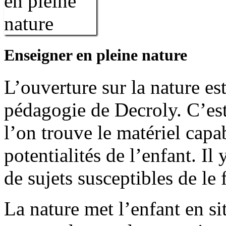
Enseigner en pleine nature
L’ouverture sur la nature e
pédagogie de Decroly. C’est
l’on trouve le matériel capab
potentialités de l’enfant. I
de sujets susceptibles de le f
La nature met l’enfant en si