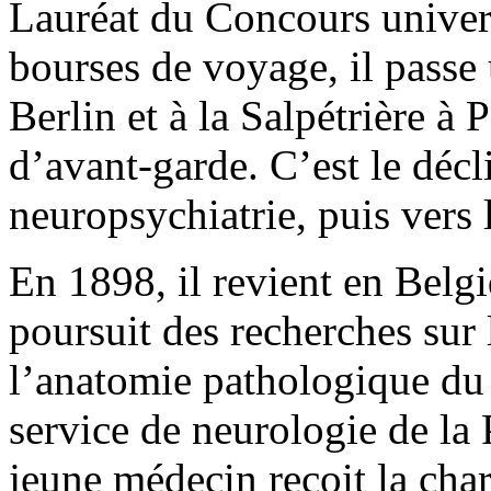
Lauréat du Concours univers
bourses de voyage, il passe
Berlin et à la Salpétrière à P
d’avant-garde. C’est le décl
neuropsychiatrie, puis vers 
En 1898, il revient en Belgiq
poursuit des recherches sur 
l’anatomie pathologique du
service de neurologie de la 
jeune médecin reçoit la cha