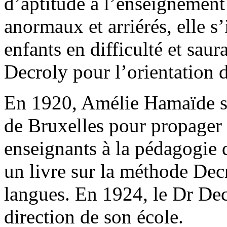
d’aptitude à l’enseignement 
anormaux et arriérés, elle s
enfants en difficulté et sau
Decroly pour l’orientation 
En 1920, Amélie Hamaïde se 
de Bruxelles pour propager 
enseignants à la pédagogie 
un livre sur la méthode Decr
langues. En 1924, le Dr Dec
direction de son école.