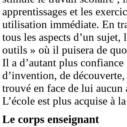
apprentissages et les exercic
utilisation immédiate. En tr
tous les aspects d’un sujet, 
outils » où il puisera de quo
Il a d’autant plus confiance
d’invention, de découverte, 
trouvé en face de lui aucun 
L’école est plus acquise à l
Le corps enseignant