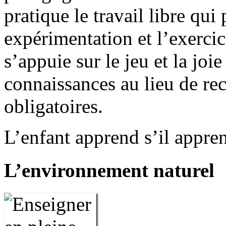
pratique le travail libre qui
expérimentation et l’exercice
s’appuie sur le jeu et la joie
connaissances au lieu de re
obligatoires.
L’enfant apprend s’il appren
L’environnement naturel