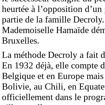
heurtée à l’opposition d’un
partie de la famille Decroly
Mademoiselle Hamaïde démis
Bruxelles.
La méthode Decroly a fait d
En 1932 déjà, elle compte 
Belgique et en Europe mais
Bolivie, au Chili, en Equate
officiellement dans le prog