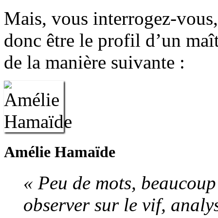
Mais, vous interrogez-vous,
donc être le profil d’un maî
de la manière suivante :
Amélie Hamaïde
« Peu de mots, beaucoup d
observer sur le vif, analy