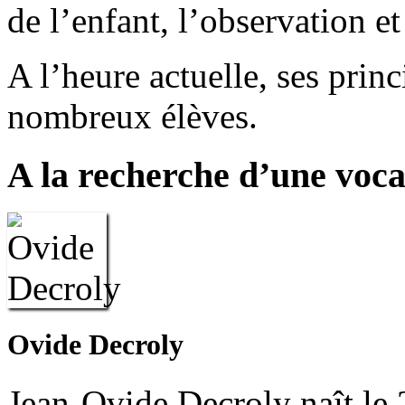
de l’enfant, l’observation et
A l’heure actuelle, ses princ
nombreux élèves.
A la recherche d’une voca
Ovide Decroly
Jean-Ovide Decroly naît le 