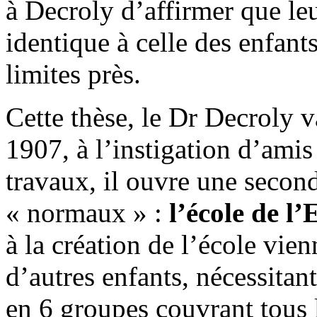
à Decroly d’affirmer que leu
identique à celle des enfan
limites près.
Cette thèse, le Dr Decroly 
1907, à l’instigation d’amis 
travaux, il ouvre une secon
« normaux » :
l’école de l
à la création de l’école vie
d’autres enfants, nécessitan
en 6 groupes couvrant tous 