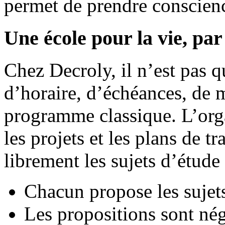
permet de prendre conscienc
Une école pour la vie, par 
Chez Decroly, il n’est pas q
d’horaire, d’échéances, de 
programme classique. L’orga
les projets et les plans de t
librement les sujets d’étude 
Chacun propose les sujets 
Les propositions sont nég