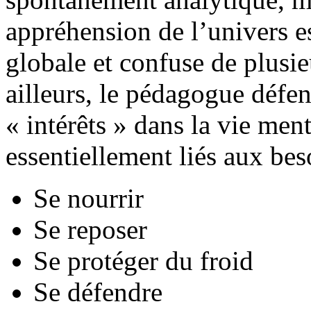
appréhension de l’univers e
globale et confuse de plusie
ailleurs, le pédagogue défe
« intérêts » dans la vie ment
essentiellement liés aux be
Se nourrir
Se reposer
Se protéger du froid
Se défendre