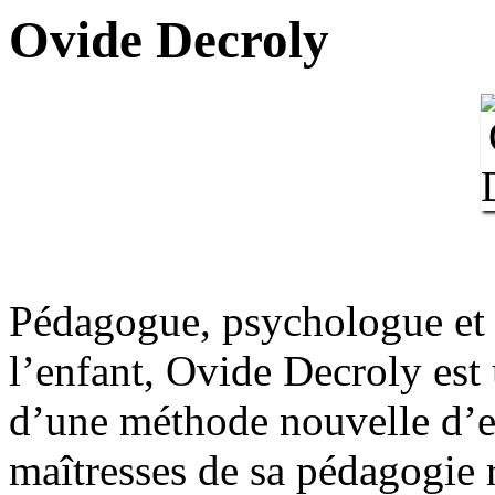
Ovide Decroly
Pédagogue, psychologue et 
l’enfant, Ovide Decroly est
d’une méthode nouvelle d’e
maîtresses de sa pédagogie r