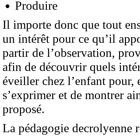
Produire
Il importe donc que tout en
un intérêt pour ce qu’il app
partir de l’observation, pro
afin de découvrir quels inté
éveiller chez l’enfant pour,
s’exprimer et de montrer ain
proposé.
La pédagogie decrolyenne r