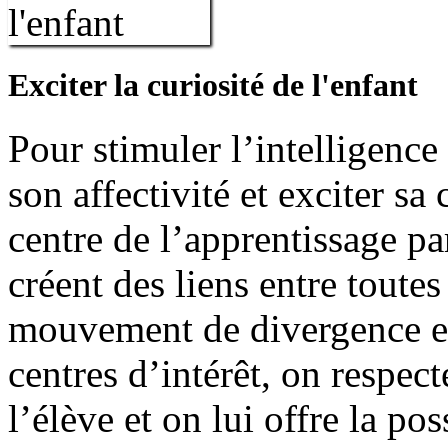
Exciter la curiosité de l'enfant
Pour stimuler l’intelligence 
son affectivité et exciter sa 
centre de l’apprentissage pa
créent des liens entre toute
mouvement de divergence et 
centres d’intérêt, on respect
l’élève et on lui offre la pos