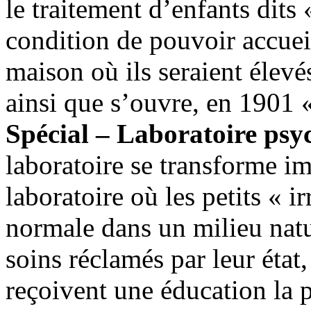
le traitement d’enfants dit
condition de pouvoir accueil
maison où ils seraient élevé
ainsi que s’ouvre, en 1901 
Spécial – Laboratoire psy
laboratoire se transforme i
laboratoire où les petits « i
normale dans un milieu nature
soins réclamés par leur état,
reçoivent une éducation la p