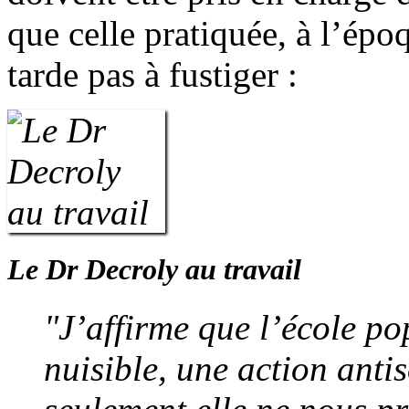
que celle pratiquée, à l’épo
tarde pas à fustiger :
Le Dr Decroly au travail
"J’affirme que l’école po
nuisible, une action anti