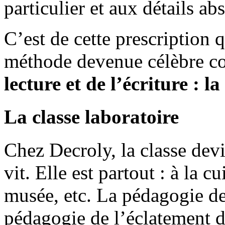
particulier et aux détails abs
C’est de cette prescription 
méthode devenue célèbre c
lecture et de l’écriture : 
La classe laboratoire
Chez Decroly, la classe devie
vit. Elle est partout : à la cu
musée, etc. La pédagogie de
pédagogie de l’éclatement d