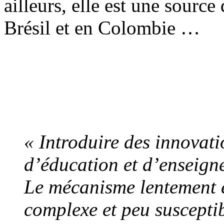
ailleurs, elle est une sourc
Brésil et en Colombie …
« Introduire des innovat
d’éducation et d’enseigne
Le mécanisme lentement él
complexe et peu susceptib