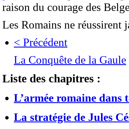
raison du courage des Belges.
Les Romains ne réussirent j
< Précédent
La Conquête de la Gaule
Liste des chapitres :
L’armée romaine dans to
La stratégie de Jules Cé