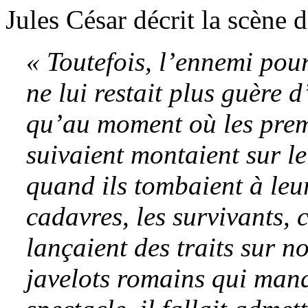
Jules César décrit la scène 
« Toutefois, l’ennemi pour
ne lui restait plus guère 
qu’au moment où les premi
suivaient montaient sur le
quand ils tombaient à leur
cadavres, les survivants,
lançaient des traits sur no
javelots romains qui manq