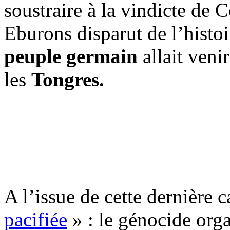
soustraire à la vindicte de 
Eburons disparut de l’histo
peuple germain
allait venir
les
Tongres.
A l’issue de cette dernière 
pacifiée
» : le génocide orga