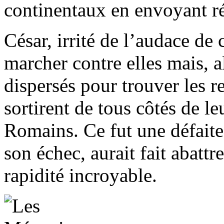
continentaux en envoyant ré
César, irrité de l’audace de 
marcher contre elles mais, al
dispersés pour trouver les re
sortirent de tous côtés de leu
Romains. Ce fut une défaite
son échec, aurait fait abattr
rapidité incroyable.