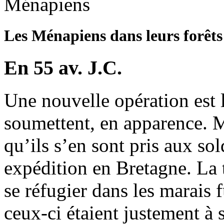
Les Ménapiens dans leurs forêts
En 55 av. J.C.
Une nouvelle opération est 
soumettent, en apparence. Ma
qu’ils s’en sont pris aux so
expédition en Bretagne. La 
se réfugier dans les marais f
ceux-ci étaient justement à s