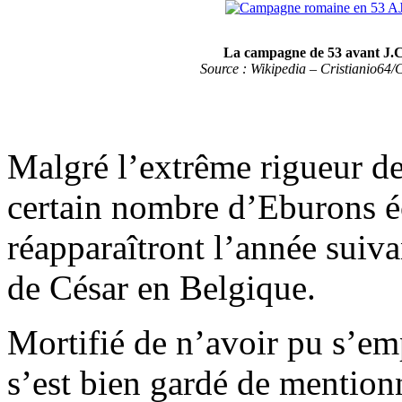
La campagne de 53 avant J.
Source : Wikipedia – Cristianio64/
Malgré l’extrême rigueur de
certain nombre d’Eburons é
réapparaîtront l’année suiv
de César en Belgique.
Mortifié de n’avoir pu s’em
s’est bien gardé de mentionne