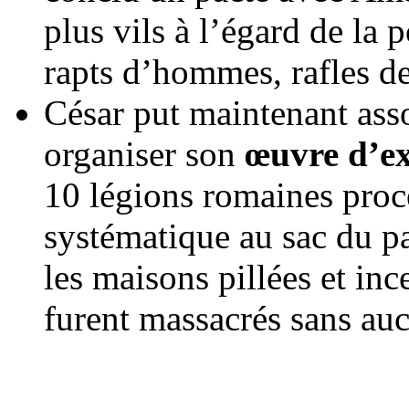
plus vils à l’égard de la 
rapts d’hommes, rafles 
César put maintenant ass
organiser son
œuvre d’e
10 légions romaines proc
systématique au sac du pa
les maisons pillées et inc
furent massacrés sans auc