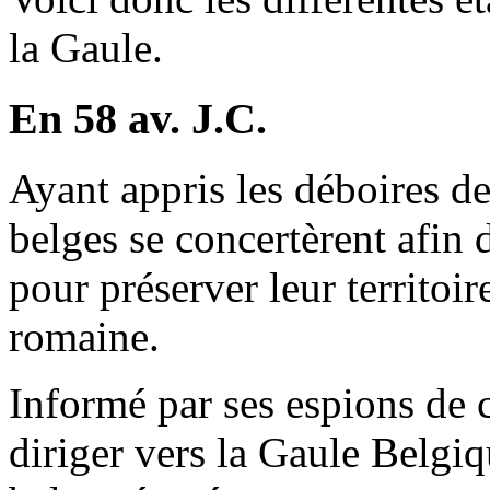
la Gaule.
En 58 av. J.C.
Ayant appris les déboires de
belges se concertèrent afin
pour préserver leur territoi
romaine.
Informé par ses espions de 
diriger vers la Gaule Belgi