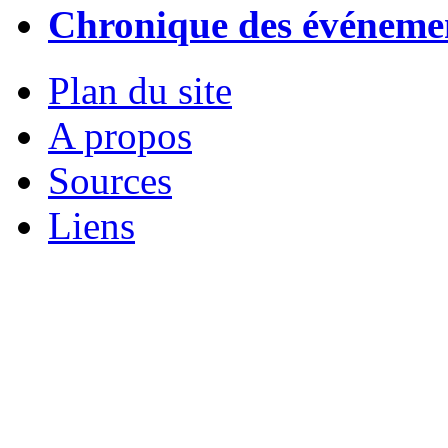
Chronique des événemen
Plan du site
A propos
Sources
Liens