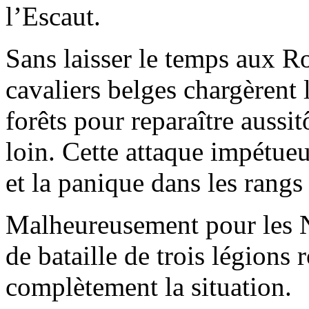
l’Escaut.
Sans laisser le temps aux R
cavaliers belges chargèrent 
forêts pour reparaître aussi
loin. Cette attaque impétueu
et la panique dans les rangs
Malheureusement pour les N
de bataille de trois légions
complètement la situation.