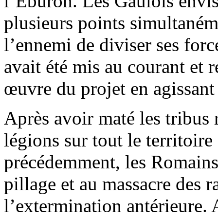
l’Eburon. Les Gaulois envisa
plusieurs points simultaném
l’ennemi de diviser ses forc
avait été mis au courant et 
œuvre du projet en agissant 
Après avoir maté les tribus 
légions sur tout le territoi
précédemment, les Romains s
pillage et au massacre des r
l’extermination antérieure.