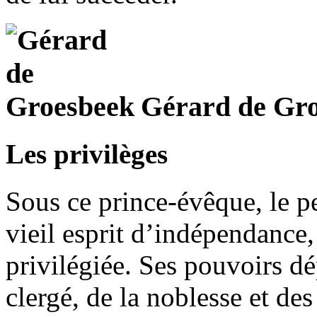
Gérard de Gr
Les privilèges
Sous ce prince-évêque, le pe
vieil esprit d’indépendance,
privilégiée. Ses pouvoirs dé
clergé, de la noblesse et de