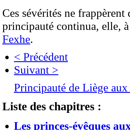
Ces sévérités ne frappèrent 
principauté continua, elle, à
Fexhe
.
< Précédent
Suivant >
Principauté de Liège aux 
Liste des chapitres :
Les princes-évêques aux 