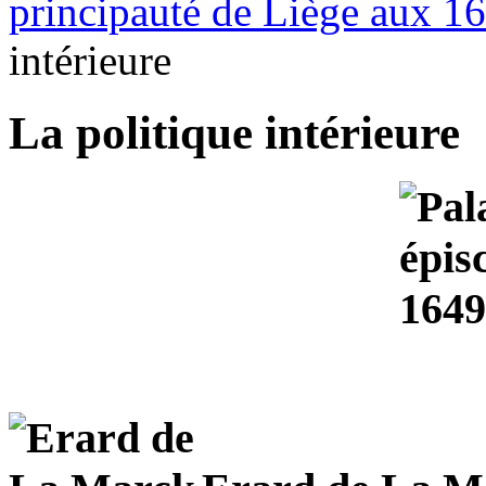
principauté de Liège aux 16e
intérieure
La politique intérieure