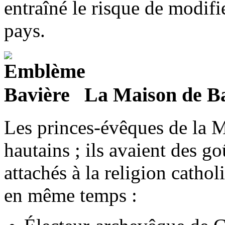
entraîné le risque de modifie
pays.
La Maison de B
Les princes-évêques de la M
hautains ; ils avaient des go
attachés à la religion cathol
en même temps :