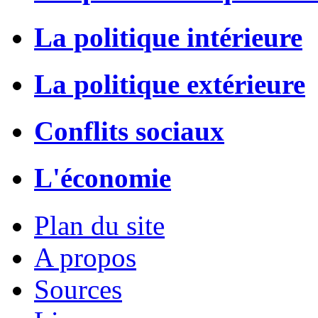
La politique intérieure
La politique extérieure
Conflits sociaux
L'économie
Plan du site
A propos
Sources