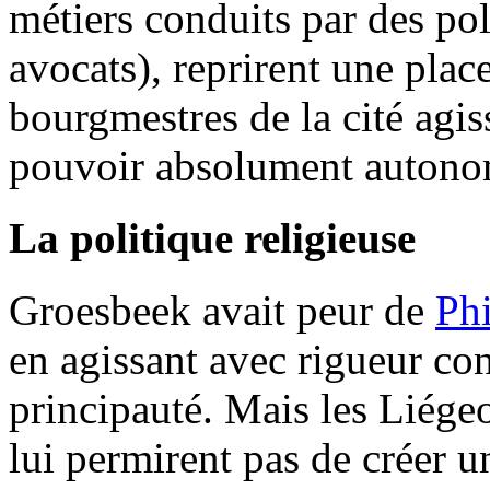
métiers conduits par des poli
avocats), reprirent une plac
bourgmestres de la cité agis
pouvoir absolument autono
La politique religieuse
Groesbeek avait peur de
Phi
en agissant avec rigueur cont
principauté. Mais les Liégeo
lui permirent pas de créer un