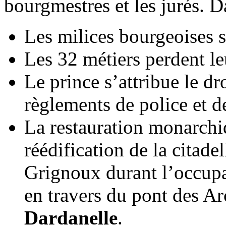
bourgmestres et les jurés. D
Les milices bourgeoises s
Les 32 métiers perdent le
Le prince s’attribue le dro
règlements de police et de
La restauration monarchi
réédification de la citad
Grignoux durant l’occupat
en travers du pont des Ar
Dardanelle
.