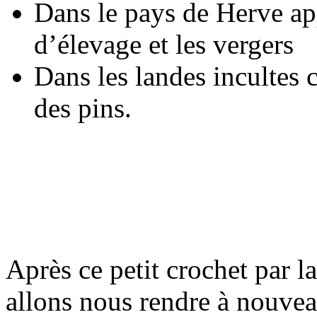
Dans le pays de Herve app
d’élevage et les vergers
Dans les landes incultes 
des pins.
Après ce petit crochet par l
allons nous rendre à nouvea