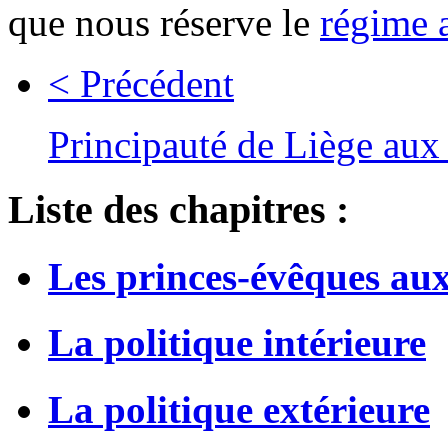
que nous réserve le
régime 
< Précédent
Principauté de Liège aux 
Liste des chapitres :
Les princes-évêques aux 
La politique intérieure
La politique extérieure