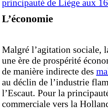
principauté de Liège aux 16e
L’économie
Malgré l’agitation sociale, 
une ère de prospérité économ
de manière indirecte des
ma
au déclin de l’industrie fla
l’Escaut. Pour la principaut
commerciale vers la Hollan