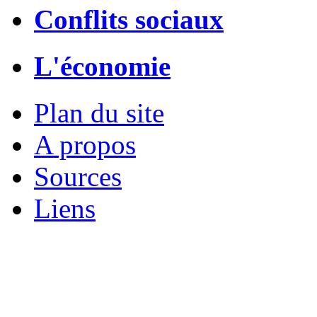
Conflits sociaux
L'économie
Plan du site
A propos
Sources
Liens