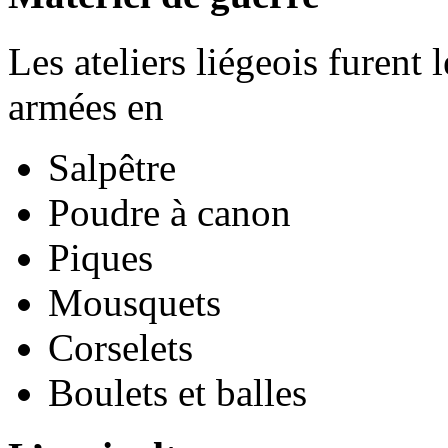
Les ateliers liégeois furent
armées en
Salpêtre
Poudre à canon
Piques
Mousquets
Corselets
Boulets et balles