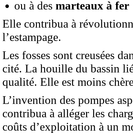
ou à des
marteaux à fer
Elle contribua à révolutionner
l’estampage.
Les fosses sont creusées dan
cité. La houille du bassin l
qualité. Elle est moins chère
L’invention des pompes asp
contribua à alléger les charg
coûts d’exploitation à un mo