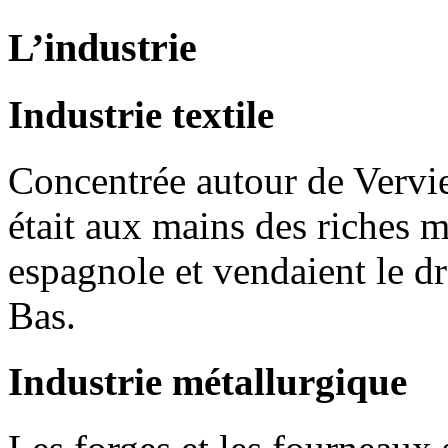
L’industrie
Industrie textile
Concentrée autour de Vervier
était aux mains des riches m
espagnole et vendaient le d
Bas.
Industrie métallurgique